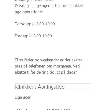
Onsdag: i ulige uger er telefonen lukket
pga operationer
Torsdag: kl. 8:00-10:00
Fredag: kl. 8:00-10:00
Efter ferier og weekender er der ekstra
pres på telefonen om morgenen. Ved
akutte tilfælde ring tidligt på dagen
Klinikkens Åbningstider
Lige uger