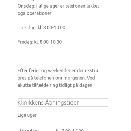
Onsdag: i ulige uger er telefonen lukket
pga operationer
Torsdag: kl. 8:00-10:00
Fredag: kl. 8:00-10:00
Efter ferier og weekender er der ekstra
pres på telefonen om morgenen. Ved
akutte tilfælde ring tidligt på dagen
Klinikkens Åbningstider
Lige uger