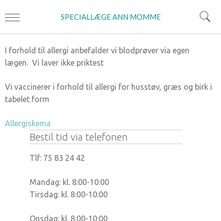
SPECIALLÆGE ANN MOMME
I forhold til allergi anbefalder vi blodprøver via egen
lægen. Vi laver ikke priktest
Vi vaccinerer i forhold til allergi for husstøv, græs og birk i
tabelet form
Allergiskema
Bestil tid via telefonen
Tlf: 75 83 24 42
Mandag: kl. 8:00-10:00
Tirsdag: kl. 8:00-10:00
Onsdag: kl. 8:00-10:00